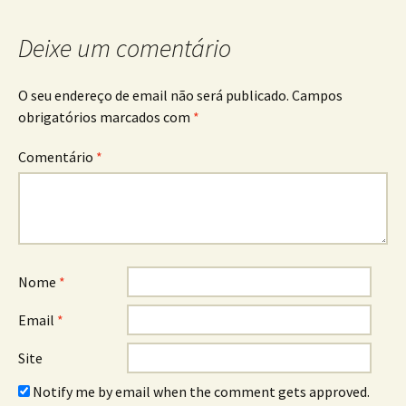
artigos
Deixe um comentário
O seu endereço de email não será publicado.
Campos
obrigatórios marcados com
*
Comentário
*
Nome
*
Email
*
Site
Notify me by email when the comment gets approved.