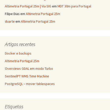
Altimetria Portugal 25m | Via SIG
em
MDT 30m para Portugal
Filipe Dias
em
Altimetria Portugal 25m
duarte
em
Altimetria Portugal 25m
Artigos recentes
Docker e backups
Altimetria Portugal 25m
Overviews GDAL em modo Turbo
SentinelPT WMS Time Machine
PostgreSQL – mover tablespaces
Etiquetas