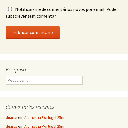
Notificar-me de comentários novos por email. Pode
subscrever sem comentar.
Pesquisa
Pesquisar
por:
Comentários recentes
duarte
em
Altimetria Portugal 25m
duarte
em
Altimetria Portugal 25m