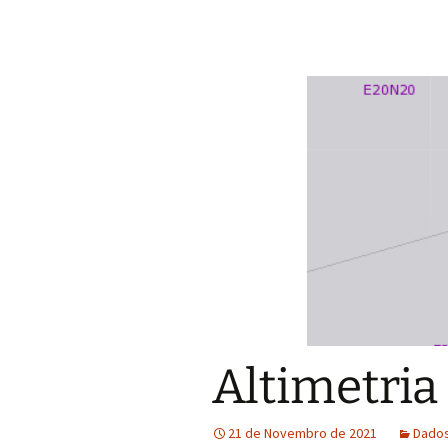
Altimetria
21 de Novembro de 2021
Dado