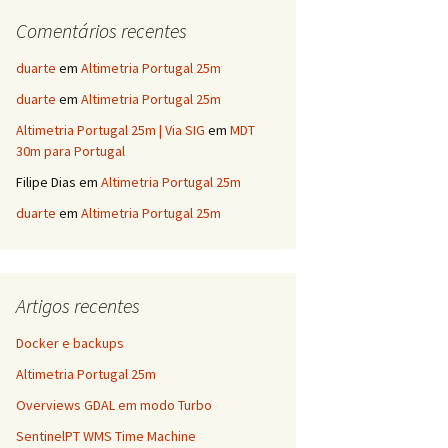
Comentários recentes
duarte
em
Altimetria Portugal 25m
duarte
em
Altimetria Portugal 25m
Altimetria Portugal 25m | Via SIG
em
MDT
30m para Portugal
Filipe Dias
em
Altimetria Portugal 25m
duarte
em
Altimetria Portugal 25m
Artigos recentes
Docker e backups
Altimetria Portugal 25m
Overviews GDAL em modo Turbo
SentinelPT WMS Time Machine