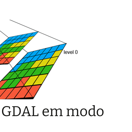
s GDAL em modo