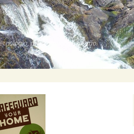
tecnologia, programação e gestão.