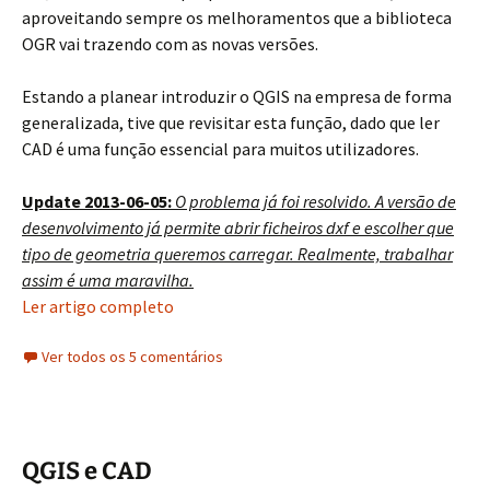
aproveitando sempre os melhoramentos que a biblioteca
OGR vai trazendo com as novas versões.
Estando a planear introduzir o QGIS na empresa de forma
generalizada, tive que revisitar esta função, dado que ler
CAD é uma função essencial para muitos utilizadores.
Update 2013-06-05:
O problema já foi resolvido. A versão de
desenvolvimento já permite abrir ficheiros dxf e escolher que
tipo de geometria queremos carregar. Realmente, trabalhar
assim é uma maravilha.
Ler artigo completo
Ver todos os 5 comentários
QGIS e CAD