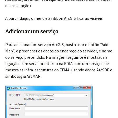
de instalação).
A partir daqui, o menu e a ribbon ArcGIS ficarão visíveis.
Adicionar um serviço
Para adicionar um serviço ArcGIS, basta usar o botão “Add
Map”, e preencher os dados do endereço do servidor, e nome
do serviço pretendido. Na imagem seguinte é mostrada a
ligação a um servidor interno na EDIA com um serviço que
mostra as infra-estruturas do EFMA, usando dados ArcSDE e
simbologia ArcMAP: