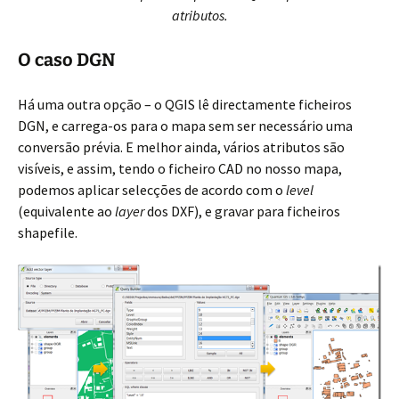
atributos.
O caso DGN
Há uma outra opção – o QGIS lê directamente ficheiros
DGN, e carrega-os para o mapa sem ser necessário uma
conversão prévia. E melhor ainda, vários atributos são
visíveis, e assim, tendo o ficheiro CAD no nosso mapa,
podemos aplicar selecções de acordo com o
level
(equivalente ao
layer
dos DXF), e gravar para ficheiros
shapefile.