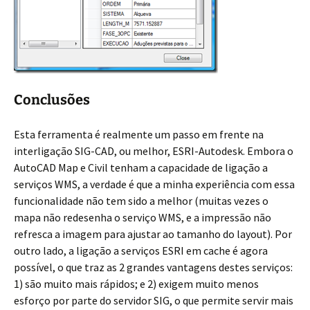
Conclusões
Esta ferramenta é realmente um passo em frente na
interligação SIG-CAD, ou melhor, ESRI-Autodesk. Embora o
AutoCAD Map e Civil tenham a capacidade de ligação a
serviços WMS, a verdade é que a minha experiência com essa
funcionalidade não tem sido a melhor (muitas vezes o
mapa não redesenha o serviço WMS, e a impressão não
refresca a imagem para ajustar ao tamanho do layout). Por
outro lado, a ligação a serviços ESRI em cache é agora
possível, o que traz as 2 grandes vantagens destes serviços:
1) são muito mais rápidos; e 2) exigem muito menos
esforço por parte do servidor SIG, o que permite servir mais