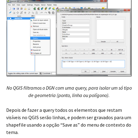
No QGIS filtramos o DGN com uma query, para isolar um só tipo
de geometria (ponto, linha ou polígono).
Depois de fazer a query todos os elementos que restam
visíveis no QGIS serão linhas, e podem ser gravados para um
shapefile usando a opção “Save as” do menu de contexto do
tema.