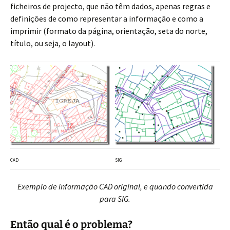
ficheiros de projecto, que não têm dados, apenas regras e
definições de como representar a informação e como a
imprimir (formato da página, orientação, seta do norte,
título, ou seja, o layout).
CAD
SIG
Exemplo de informação CAD original, e quando convertida
para SIG.
Então qual é o problema?