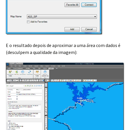
E o resultado depois de aproximar a uma área com dados é
(desculpem a qualidade da imagem):