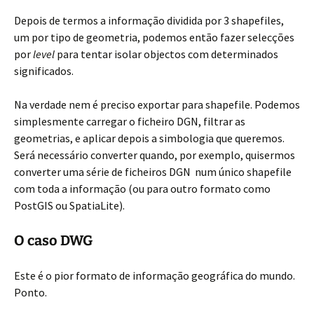
Depois de termos a informação dividida por 3 shapefiles,
um por tipo de geometria, podemos então fazer selecções
por
level
para tentar isolar objectos com determinados
significados.
Na verdade nem é preciso exportar para shapefile. Podemos
simplesmente carregar o ficheiro DGN, filtrar as
geometrias, e aplicar depois a simbologia que queremos.
Será necessário converter quando, por exemplo, quisermos
converter uma série de ficheiros DGN num único shapefile
com toda a informação (ou para outro formato como
PostGIS ou SpatiaLite).
O caso DWG
Este é o pior formato de informação geográfica do mundo.
Ponto.