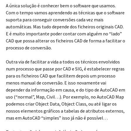
A única solução é conhecer bem o software que usamos.
Com o tempo vamos aprendendo as técnicas que o software
suporta para conseguir conversões cada vez mais
automáticas. Mas tudo depende dos ficheiros originais CAD.
E é muito importante poder contar com alguém no “lado”
CAD que possa alterar os ficheiros CAD de forma a facilitar o
processo de conversão.
Outra via de facilitar a vida a todos os técnicos envolvidos
num processo que passe por CAD e SIG, é estabelecer regras
para os ficheiros CAD que facilitem depois um processo
menos manual de conversão. E isso novamente vai
depender da informação em causa, e do tipo de AutoCAD em
uso (“normal”, Map, Civil…). Por exemplo, no AutoCAD Map
podemos criar Object Data, Object Class, ou até ligar os
nossos elementos gráficos a tabelas de atributos externos,
mas em AutoCAD “simples” isso já não é possível…