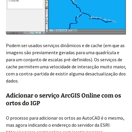
Podem ser usados serviços dinâmicos e de cache (em que as
imagens são previamente geradas para uma quadrícula e
para um conjunto de escalas pré-definidos). Os serviços de
cache permitem uma velocidade de interacção muito maior,
com a contra-partida de existir alguma desactualização dos
dados.
Adicionar o serviço ArcGIS Online com os
ortos do IGP
O processo para adicionar os ortos ao AutoCAD é o mesmo,
mas agora indicando o endereço do servidor da ESRI: