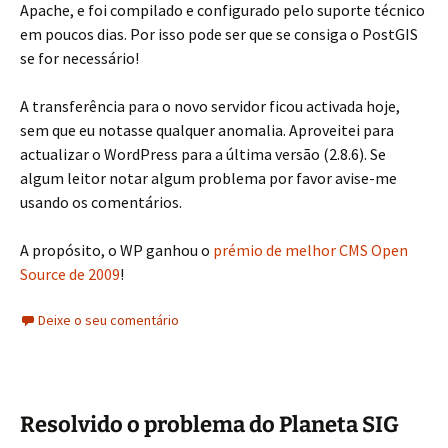
Apache, e foi compilado e configurado pelo suporte técnico
em poucos dias. Por isso pode ser que se consiga o PostGIS
se for necessário!
A transferência para o novo servidor ficou activada hoje,
sem que eu notasse qualquer anomalia. Aproveitei para
actualizar o WordPress para a última versão (2.8.6). Se
algum leitor notar algum problema por favor avise-me
usando os comentários.
A propósito, o WP ganhou o
prémio de melhor CMS Open
Source de 2009
!
Deixe o seu comentário
Resolvido o problema do Planeta SIG