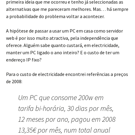
primeira ideia que me ocorreu e tenho já seleccionadas as
alternativas que me pareceram melhores. Mas… há sempre
a probabilidade do problema voltar a acontecer.
A hipótese de passar a usar um PC em casa como servidor
web é por isso muito atractiva, pela independência que
oferece. Alguém sabe quanto custará, em electricidade,
manter um PC ligado o ano inteiro? E o custo de ter um
endereço IP fixo?
Para o custo de electricidade encontrei referências a preços
de 2008:
Um PC que consome 200w em
tarifa bi-horária, 30 dias por mês,
12 meses por ano, pagou em 2008
13,35€ por mês, num total anual