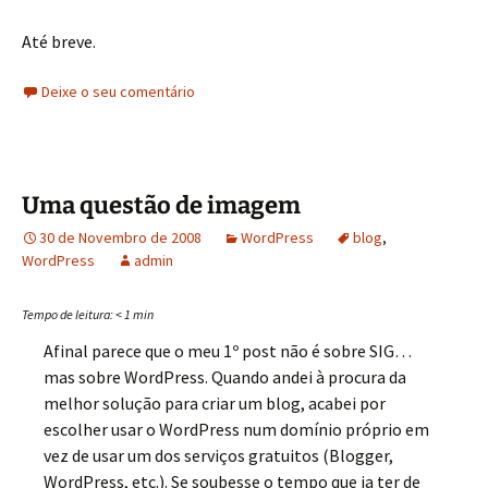
Até breve.
Deixe o seu comentário
Uma questão de imagem
30 de Novembro de 2008
WordPress
blog
,
WordPress
admin
Tempo de leitura:
< 1
min
Afinal parece que o meu 1º post não é sobre SIG…
mas sobre WordPress. Quando andei à procura da
melhor solução para criar um blog, acabei por
escolher usar o WordPress num domínio próprio em
vez de usar um dos serviços gratuitos (Blogger,
WordPress, etc.). Se soubesse o tempo que ia ter de