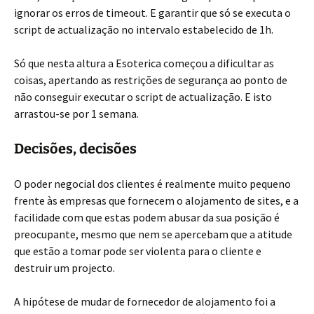
ignorar os erros de timeout. E garantir que só se executa o
script de actualização no intervalo estabelecido de 1h.
Só que nesta altura a Esoterica começou a dificultar as
coisas, apertando as restrições de segurança ao ponto de
não conseguir executar o script de actualização. E isto
arrastou-se por 1 semana.
Decisões, decisões
O poder negocial dos clientes é realmente muito pequeno
frente às empresas que fornecem o alojamento de sites, e a
facilidade com que estas podem abusar da sua posição é
preocupante, mesmo que nem se apercebam que a atitude
que estão a tomar pode ser violenta para o cliente e
destruir um projecto.
A hipótese de mudar de fornecedor de alojamento foi a