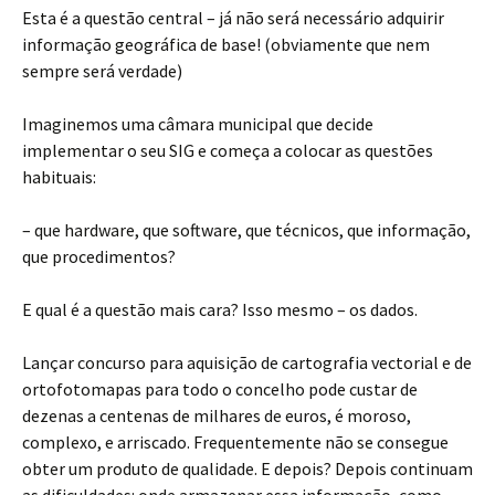
Esta é a questão central – já não será necessário adquirir
informação geográfica de base! (obviamente que nem
sempre será verdade)
Imaginemos uma câmara municipal que decide
implementar o seu SIG e começa a colocar as questões
habituais:
– que hardware, que software, que técnicos, que informação,
que procedimentos?
E qual é a questão mais cara? Isso mesmo – os dados.
Lançar concurso para aquisição de cartografia vectorial e de
ortofotomapas para todo o concelho pode custar de
dezenas a centenas de milhares de euros, é moroso,
complexo, e arriscado. Frequentemente não se consegue
obter um produto de qualidade. E depois? Depois continuam