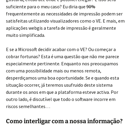
suficiente para o meu caso? Eu diria que
90%
frequentemente as necessidades de impressão podem ser
satisfeitas utilizando visualizadores como o VE. E mais, em
aplicações webgis a tarefa de impressão é geralmente
muito simplificada.
E se a Microsoft decidir acabar com o VE? Ou começar a
cobrar fortunas? Esta é uma questão que não me parece
especialmente pertinente. Enquanto nos preocupamos
com uma possibilidade mais ou menos remota,
desperdiçamos uma boa oportunidade. Se e quando esta
situação ocorrer, já teremos usufruido deste sistema
durante os anos em que a plataforma esteve activa. Por
outro lado, é discutível que todo o software incorre em
riscos semelhantes…
Como interligar com a nossa informação?