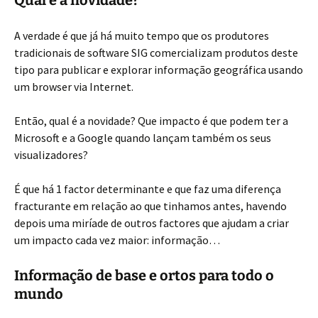
Qual é a novidade?
A verdade é que já há muito tempo que os produtores
tradicionais de software SIG comercializam produtos deste
tipo para publicar e explorar informação geográfica usando
um browser via Internet.
Então, qual é a novidade? Que impacto é que podem ter a
Microsoft e a Google quando lançam também os seus
visualizadores?
É que há 1 factor determinante e que faz uma diferença
fracturante em relação ao que tinhamos antes, havendo
depois uma miríade de outros factores que ajudam a criar
um impacto cada vez maior: informação…
Informação de base e ortos para todo o
mundo