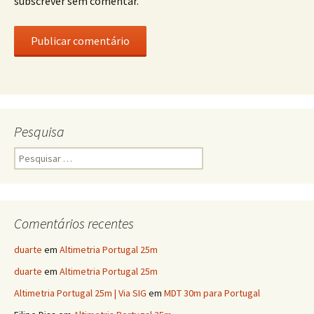
subscrever sem comentar.
Pesquisa
Pesquisar
por:
Comentários recentes
duarte
em
Altimetria Portugal 25m
duarte
em
Altimetria Portugal 25m
Altimetria Portugal 25m | Via SIG
em
MDT 30m para Portugal