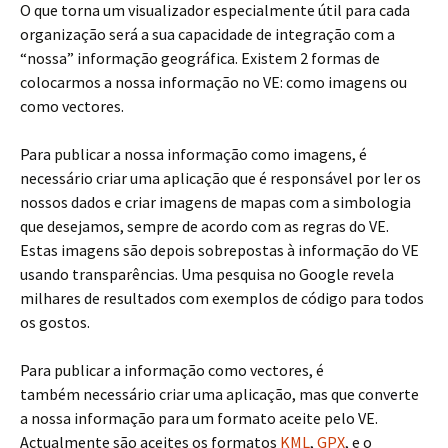
O que torna um visualizador especialmente útil para cada
organização será a sua capacidade de integração com a
“nossa” informação geográfica. Existem 2 formas de
colocarmos a nossa informação no VE: como imagens ou
como vectores.
Para publicar a nossa informação como imagens, é
necessário criar uma aplicação que é responsável por ler os
nossos dados e criar imagens de mapas com a simbologia
que desejamos, sempre de acordo com as regras do VE.
Estas imagens são depois sobrepostas à informação do VE
usando transparências. Uma pesquisa no Google revela
milhares de resultados com exemplos de código para todos
os gostos.
Para publicar a informação como vectores, é
também necessário criar uma aplicação, mas que converte
a nossa informação para um formato aceite pelo VE.
Actualmente são aceites os formatos
KML
,
GPX
, e o