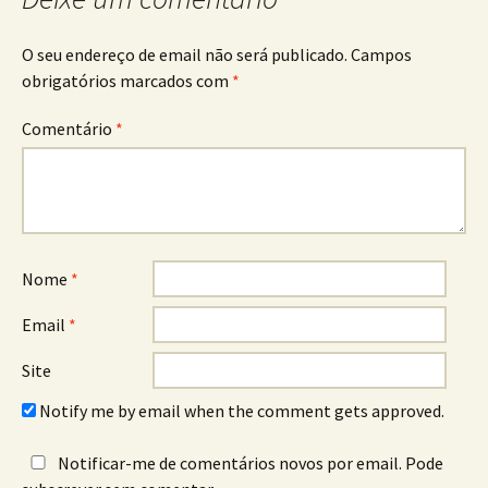
O seu endereço de email não será publicado.
Campos
obrigatórios marcados com
*
Comentário
*
Nome
*
Email
*
Site
Notify me by email when the comment gets approved.
Notificar-me de comentários novos por email. Pode