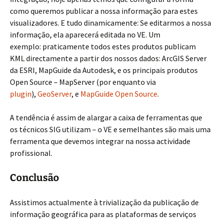
como queremos publicar a nossa informação para estes
visualizadores. E tudo dinamicamente: Se editarmos a nossa
informação, ela aparecerá editada no VE. Um
exemplo: praticamente todos estes produtos publicam
KML directamente a partir dos nossos dados: ArcGIS Server
da ESRI, MapGuide da Autodesk, e os principais produtos
Open Source – MapServer (por enquanto via
plugin
),
GeoServer
, e
MapGuide Open Source
.
A tendência é assim de alargar a caixa de ferramentas que
os técnicos SIG utilizam – o VE e semelhantes são mais uma
ferramenta que devemos integrar na nossa actividade
profissional.
Conclusão
Assistimos actualmente à trivialização da publicação de
informação geográfica para as plataformas de serviços