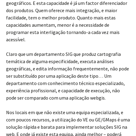
geográficos. E esta capacidade é já um factor diferenciador
dos produtos. Quem oferece mais integração, e maior
facilidade, tem o melhor produto. Quanto mais estas
capacidades aumentam, menor é a necessidade de
programar esta interligação tornando-a cada vez mais
acessível.
Claro que um departamento SIG que produz cartografia
temática de alguma especificidade, executa análises
geográficas, e edita informação frequentemente, não pode
ser substituído por uma aplicação deste tipo… Um
departamento com conhecimento técnico especializado,
experiência profissional, e capacidade de execução, não
pode ser comparado com uma aplicação webgis.
Nos locais em que não existe uma equipa especializada, e
com poucos recursos, a utilização do VE ou GE/GMaps é uma
solução rápida e barata para implementar soluções SIG na
web. E onde já existe esta equipa, ainda melhor – poderá