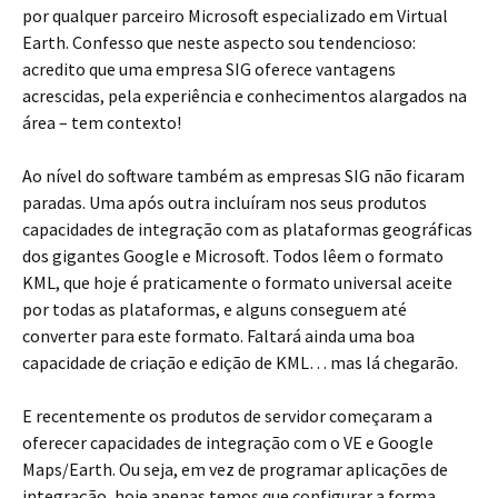
por qualquer parceiro Microsoft especializado em Virtual
Earth. Confesso que neste aspecto sou tendencioso:
acredito que uma empresa SIG oferece vantagens
acrescidas, pela experiência e conhecimentos alargados na
área – tem contexto!
Ao nível do software também as empresas SIG não ficaram
paradas. Uma após outra incluíram nos seus produtos
capacidades de integração com as plataformas geográficas
dos gigantes Google e Microsoft. Todos lêem o formato
KML, que hoje é praticamente o formato universal aceite
por todas as plataformas, e alguns conseguem até
converter para este formato. Faltará ainda uma boa
capacidade de criação e edição de KML… mas lá chegarão.
E recentemente os produtos de servidor começaram a
oferecer capacidades de integração com o VE e Google
Maps/Earth. Ou seja, em vez de programar aplicações de
integração, hoje apenas temos que configurar a forma