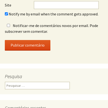
Site
Notify me by email when the comment gets approved.
Notificar-me de comentários novos por email. Pode
subscrever sem comentar.
Pesquisa
Pesquisar
por:
Comentários recentes