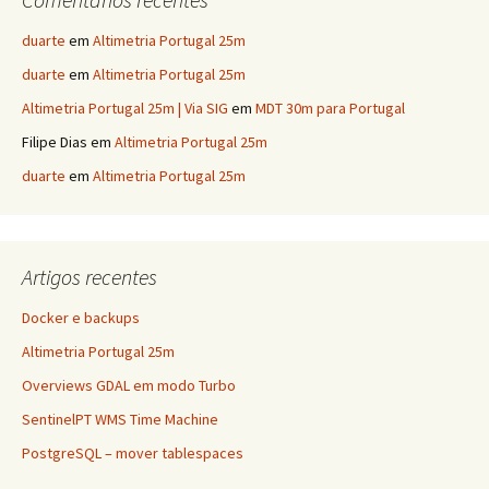
duarte
em
Altimetria Portugal 25m
duarte
em
Altimetria Portugal 25m
Altimetria Portugal 25m | Via SIG
em
MDT 30m para Portugal
Filipe Dias
em
Altimetria Portugal 25m
duarte
em
Altimetria Portugal 25m
Artigos recentes
Docker e backups
Altimetria Portugal 25m
Overviews GDAL em modo Turbo
SentinelPT WMS Time Machine
PostgreSQL – mover tablespaces