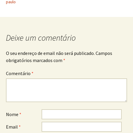
paulo
Deixe um comentário
O seu endereço de email não será publicado.
Campos
obrigatórios marcados com
*
Comentário
*
Nome
*
Email
*