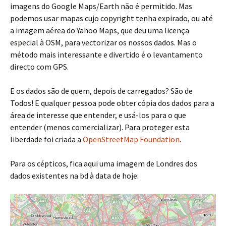
imagens do Google Maps/Earth não é permitido. Mas
podemos usar mapas cujo copyright tenha expirado, ou até
a imagem aérea do Yahoo Maps, que deu uma licença
especial à OSM, para vectorizar os nossos dados. Mas o
método mais interessante e divertido é o levantamento
directo com GPS.
E os dados são de quem, depois de carregados? São de
Todos! E qualquer pessoa pode obter cópia dos dados para a
área de interesse que entender, e usá-los para o que
entender (menos comercializar). Para proteger esta
liberdade foi criada a
OpenStreetMap Foundation
.
Para os cépticos, fica aqui uma imagem de Londres dos
dados existentes na bd à data de hoje: