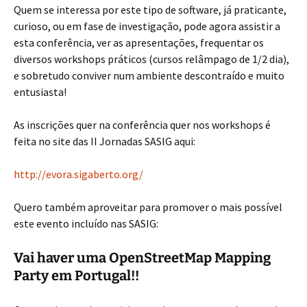
Quem se interessa por este tipo de software, já praticante,
curioso, ou em fase de investigação, pode agora assistir a
esta conferência, ver as apresentações, frequentar os
diversos workshops práticos (cursos relâmpago de 1/2 dia),
e sobretudo conviver num ambiente descontraído e muito
entusiasta!
As inscrições quer na conferência quer nos workshops é
feita no site das II Jornadas SASIG aqui:
http://evora.sigaberto.org/
Quero também aproveitar para promover o mais possível
este evento incluído nas SASIG:
Vai haver uma OpenStreetMap Mapping
Party em Portugal!!