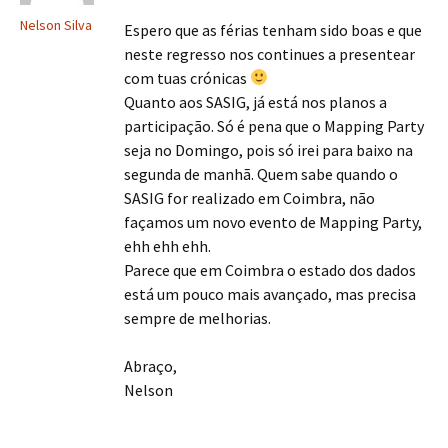
Nelson Silva
Espero que as férias tenham sido boas e que
neste regresso nos continues a presentear
com tuas crónicas
Quanto aos SASIG, já está nos planos a
participação. Só é pena que o Mapping Party
seja no Domingo, pois só irei para baixo na
segunda de manhã. Quem sabe quando o
SASIG for realizado em Coimbra, não
façamos um novo evento de Mapping Party,
ehh ehh ehh.
Parece que em Coimbra o estado dos dados
está um pouco mais avançado, mas precisa
sempre de melhorias.
Abraço,
Nelson