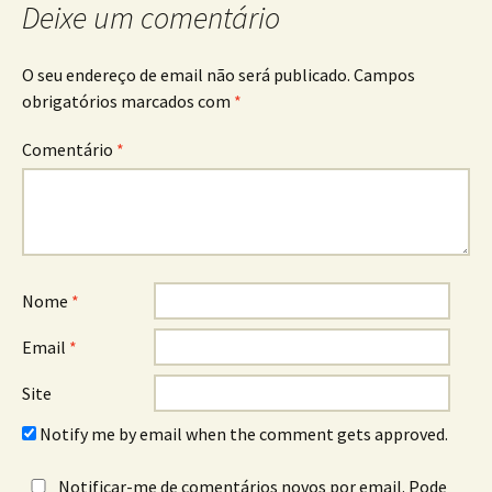
Deixe um comentário
O seu endereço de email não será publicado.
Campos
obrigatórios marcados com
*
Comentário
*
Nome
*
Email
*
Site
Notify me by email when the comment gets approved.
Notificar-me de comentários novos por email. Pode