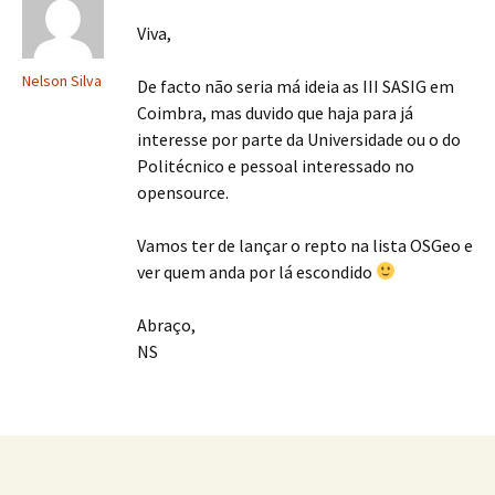
Viva,
Nelson Silva
De facto não seria má ideia as III SASIG em
Coimbra, mas duvido que haja para já
interesse por parte da Universidade ou o do
Politécnico e pessoal interessado no
opensource.
Vamos ter de lançar o repto na lista OSGeo e
ver quem anda por lá escondido
Abraço,
NS