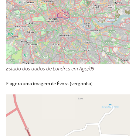
Estado dos dados de Londres em Ago/09
E agora uma imagem de Évora (vergonha):