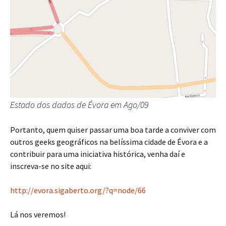
Estado dos dados de Évora em Ago/09
Portanto, quem quiser passar uma boa tarde a conviver com
outros geeks geográficos na belíssima cidade de Évora e a
contribuir para uma iniciativa histórica, venha daí e
inscreva-se no site aqui:
http://evora.sigaberto.org/?q=node/66
Lá nos veremos!