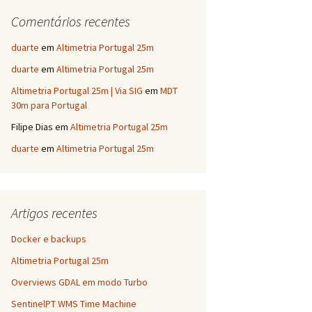
Comentários recentes
duarte
em
Altimetria Portugal 25m
duarte
em
Altimetria Portugal 25m
Altimetria Portugal 25m | Via SIG
em
MDT
30m para Portugal
Filipe Dias
em
Altimetria Portugal 25m
duarte
em
Altimetria Portugal 25m
Artigos recentes
Docker e backups
Altimetria Portugal 25m
Overviews GDAL em modo Turbo
SentinelPT WMS Time Machine