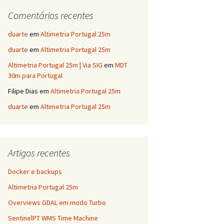
Comentários recentes
duarte
em
Altimetria Portugal 25m
duarte
em
Altimetria Portugal 25m
Altimetria Portugal 25m | Via SIG
em
MDT
30m para Portugal
Filipe Dias
em
Altimetria Portugal 25m
duarte
em
Altimetria Portugal 25m
Artigos recentes
Docker e backups
Altimetria Portugal 25m
Overviews GDAL em modo Turbo
SentinelPT WMS Time Machine