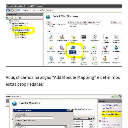
Aqui, clicamos na acção “Add Module Mapping” e definimos
estas propriedades: