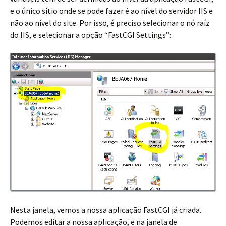
e o único sítio onde se pode fazer é ao nível do servidor IIS e
não ao nível do site. Por isso, é preciso selecionar o nó raíz
do IIS, e selecionar a opção “FastCGI Settings”:
Nesta janela, vemos a nossa aplicação FastCGI já criada.
Podemos editar a nossa aplicação, e na janela de