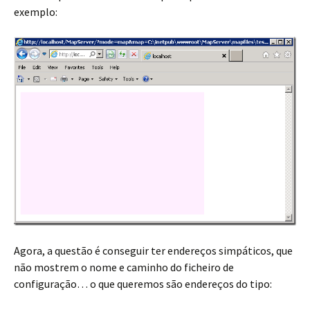
exemplo:
Agora, a questão é conseguir ter endereços simpáticos, que
não mostrem o nome e caminho do ficheiro de
configuração… o que queremos são endereços do tipo: