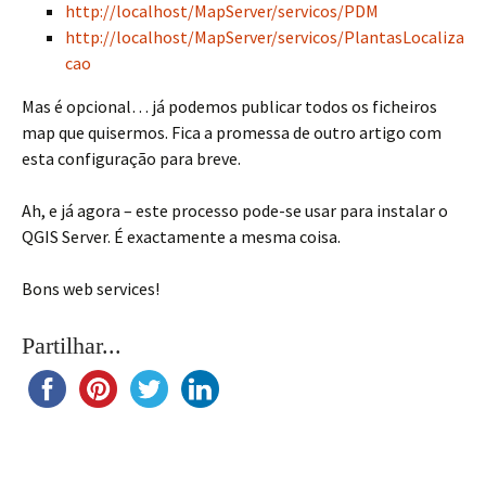
http://localhost/MapServer/servicos/PDM
http://localhost/MapServer/servicos/PlantasLocaliza
cao
Mas é opcional… já podemos publicar todos os ficheiros
map que quisermos. Fica a promessa de outro artigo com
esta configuração para breve.
Ah, e já agora – este processo pode-se usar para instalar o
QGIS Server. É exactamente a mesma coisa.
Bons web services!
Partilhar...