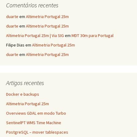
Comentários recentes
duarte
em
Altimetria Portugal 25m
duarte
em
Altimetria Portugal 25m
Altimetria Portugal 25m | Via SIG
em
MDT 30m para Portugal
Filipe Dias
em
Altimetria Portugal 25m
duarte
em
Altimetria Portugal 25m
Artigos recentes
Docker e backups
Altimetria Portugal 25m
Overviews GDAL em modo Turbo
SentinelPT WMS Time Machine
PostgreSQL – mover tablespaces