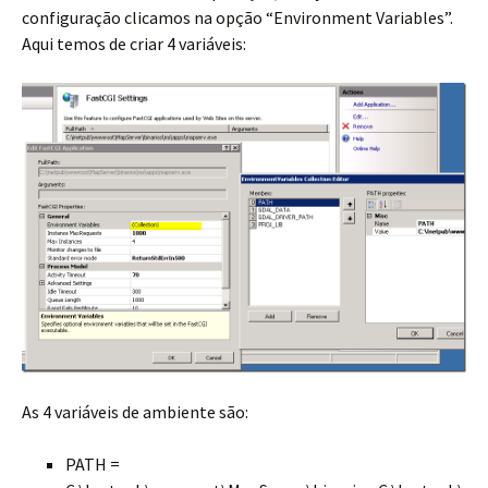
configuração clicamos na opção “Environment Variables”.
Aqui temos de criar 4 variáveis:
As 4 variáveis de ambiente são:
PATH =