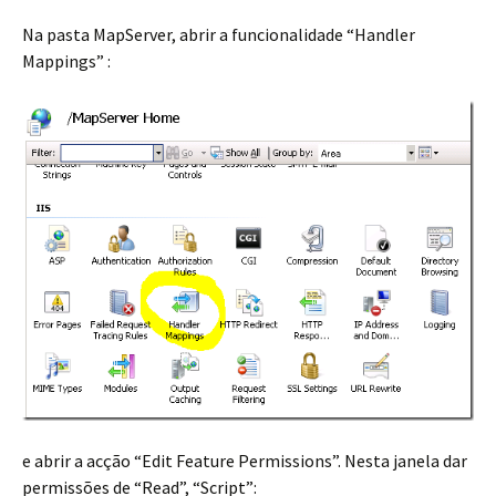
Na pasta MapServer, abrir a funcionalidade “Handler
Mappings” :
e abrir a acção “Edit Feature Permissions”. Nesta janela dar
permissões de “Read”, “Script”: