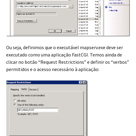
Ou seja, definimos que o executável mapserv.exe deve ser
executado como uma aplicação FastCGI. Temos ainda de
clicar no botão “Request Restrictions” e definir os “verbos”
permitidos e o acesso necessário à aplicação: