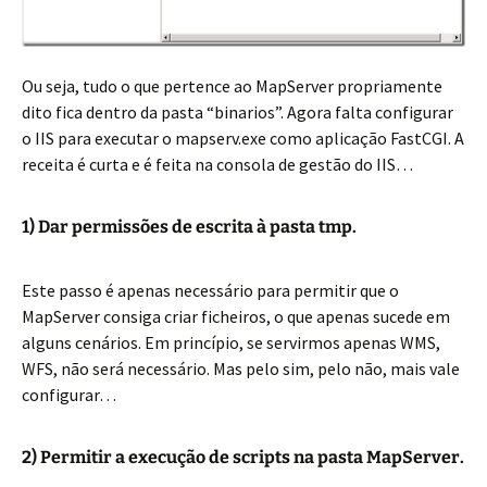
Ou seja, tudo o que pertence ao MapServer propriamente
dito fica dentro da pasta “binarios”. Agora falta configurar
o IIS para executar o mapserv.exe como aplicação FastCGI. A
receita é curta e é feita na consola de gestão do IIS…
1) Dar permissões de escrita à pasta tmp.
Este passo é apenas necessário para permitir que o
MapServer consiga criar ficheiros, o que apenas sucede em
alguns cenários. Em princípio, se servirmos apenas WMS,
WFS, não será necessário. Mas pelo sim, pelo não, mais vale
configurar…
2) Permitir a execução de scripts na pasta MapServer.