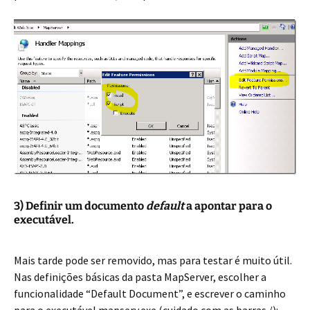
3) Definir um documento
default
a apontar para o
executável.
Mais tarde pode ser removido, mas para testar é muito útil.
Nas definições básicas da pasta MapServer, escolher a
funcionalidade “Default Document”, e escrever o caminho