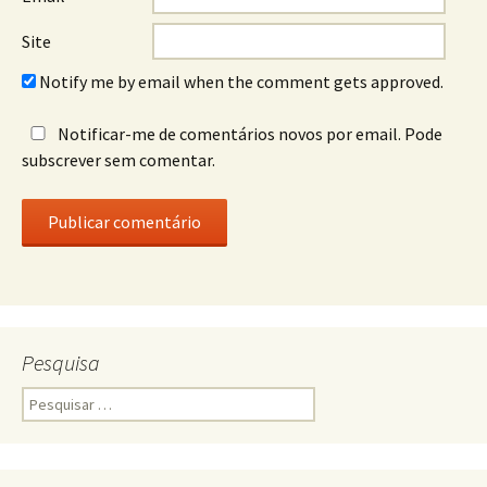
Site
Notify me by email when the comment gets approved.
Notificar-me de comentários novos por email. Pode
subscrever sem comentar.
Pesquisa
Pesquisar
por: