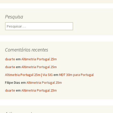
Pesquisa
Pesquisar
por:
Comentários recentes
duarte
em
Altimetria Portugal 25m
duarte
em
Altimetria Portugal 25m
Altimetria Portugal 25m | Via SIG
em
MDT 30m para Portugal
Filipe Dias
em
Altimetria Portugal 25m
duarte
em
Altimetria Portugal 25m