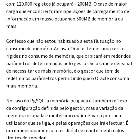
com 120.000 registos já ocupará +200MB. O caso de maior
carga que encontrei foram operações de carregamento de
informação em massa ocupando 500MB de memória ou
mais.
Confesso que não estou habituado a esta flutuação no
consumo de memória. Ao usar Oracle, temos uma certa
rigidez no consumo de memória, que orbitará em redor dos
parâmetros determinados pelo gestor. Se o Oracle der sinal
de necessitar de mais memória, é o gestor que tem de
redefinir os parâmetros permitindo que o Oracle consuma
mais memória.
No caso do PgSQL, a memória ocupada é também reflexo
da configuração definida pelo gestor, mas a variação da
memória ocupada é muitíssimo maior. E varia por cada
utilizador que se liga, e pelas operações que irá efectuar. É
um dimensionamento mais difícil de manter dentro dos
limites do servidor.