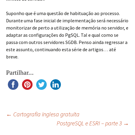
Suponho que é uma questão de habituação ao processo.
Durante uma fase inicial de implementação será necessário
monitorizar de perto a utilização de memória no servidor, e
adaptar as configurações do PgSQL. Tal e qual como se
passa com outros servidores SGDB. Penso ainda regressar a
este assunto, continuando esta série de artigos… até
breve.
Partilhar...
Navegação
←
Cartografia inglesa gratuita
PostgreSQL e ESRI – parte 3
→