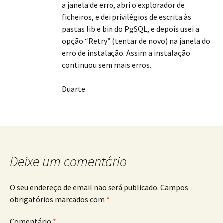
a janela de erro, abri o explorador de
ficheiros, e dei privilégios de escrita às
pastas lib e bin do PgSQL, e depois usei a
opção “Retry” (tentar de novo) na janela do
erro de instalação. Assim a instalação
continuou sem mais erros.
Duarte
Deixe um comentário
O seu endereço de email não será publicado.
Campos
obrigatórios marcados com
*
Comentário
*