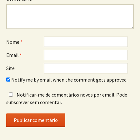
Nome
*
Email
*
Site
Notify me by email when the comment gets approved.
Notificar-me de comentários novos por email. Pode
subscrever sem comentar.