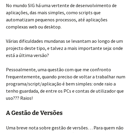
No mundo SIG há uma vertente de desenvolvimento de
aplicações, das mais simples, como scripts que
automatizam pequenos processos, até aplicações
complexas web ou desktop.
Várias dificuldades mundanas se levantam ao longo de um
projecto deste tipo, e talvez a mais importante seja: onde
está a última versão?
Pessoalmente, uma questão com que me confronto
frequentemente, quando preciso de voltar a trabalhar num
programa/script/aplicação é bem simples: onde raio a
tenho guardada, de entre os PCs e contas de utilizador que
uso??? Raios!
A Gestão de Versões
Uma breve nota sobre gestão de versões… Para quem não