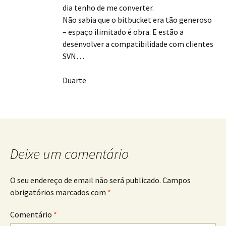
dia tenho de me converter.
Não sabia que o bitbucket era tão generoso
– espaço ilimitado é obra. E estão a
desenvolver a compatibilidade com clientes
SVN…
Duarte
Deixe um comentário
O seu endereço de email não será publicado.
Campos
obrigatórios marcados com
*
Comentário
*