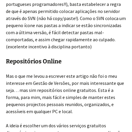
portugueses programadores!!), basta estabelecer a regra
de que é apenas permitido colocar aplicações no servidor
através do SVN (não há copy/paste!). Como o SVN coloca um
pequeno ícone nas pastas a indicar se estão sincronizadas
com a última versão, é fácil detectar pastas mal-
comportadas, e assim chegar rapidamente ao culpado.
(excelente incentivo à disciplina portanto)
Repositórios Online
Mas o que me levou a escrever este artigo não foi o meu
interesse em Gestão de Versões, por mais interessante que
seja… mas sim repositórios online gratuitos. Esta é a
forma, para mim, mais fácil e simples de manter estes
pequenos projectos pessoais reunidos, organizados, e
acessíveis em qualquer PC e local.
A ideia é escolher um dos vários serviços gratuitos