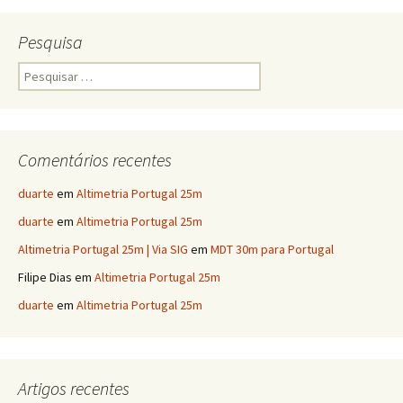
Pesquisa
Pesquisar
por:
Comentários recentes
duarte
em
Altimetria Portugal 25m
duarte
em
Altimetria Portugal 25m
Altimetria Portugal 25m | Via SIG
em
MDT 30m para Portugal
Filipe Dias
em
Altimetria Portugal 25m
duarte
em
Altimetria Portugal 25m
Artigos recentes