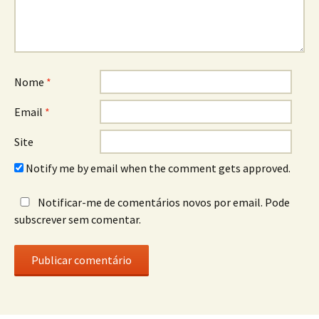
Nome
*
Email
*
Site
Notify me by email when the comment gets approved.
Notificar-me de comentários novos por email. Pode
subscrever sem comentar.